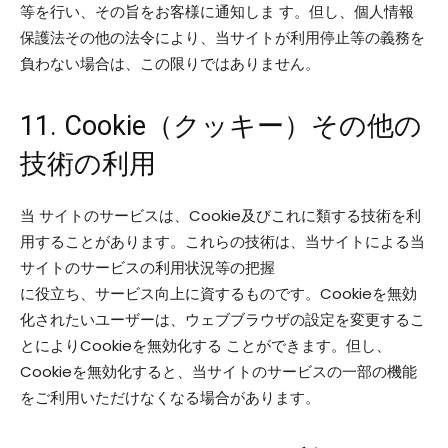
等を行い、その旨をお客様に通知しま す。但し、個人情報
保護法その他の法令により、当サイトが利用停止等の義務を
負わない場合は、この限りではありません。
11. Cookie（クッキー）その他の
技術の利用
当 サイトのサービスは、Cookie及びこれに類する技術を利
用することがあります。これらの技術は、当サイトによる当
サイトのサービスの利用状況等の把握
に役立ち、サービス向上に資するものです。Cookieを無効
化されたいユーザーは、ウェブブラウザの設定を変更するこ
とによりCookieを無効化する ことができます。但し、
Cookieを無効化すると、当サイトのサービスの一部の機能
をご利用いただけなくなる場合があります。