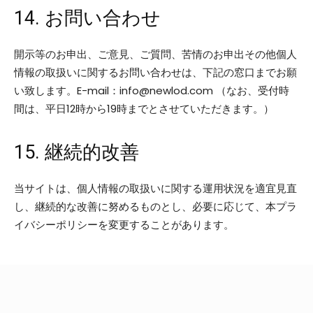
14. お問い合わせ
開示等のお申出、ご意見、ご質問、苦情のお申出その他個人
情報の取扱いに関するお問い合わせは、下記の窓口までお願
い致します。E-mail：info@newlod.com （なお、受付時
間は、平日12時から19時までとさせていただきます。）
15. 継続的改善
当サイトは、個人情報の取扱いに関する運用状況を適宜見直
し、継続的な改善に努めるものとし、必要に応じて、本プラ
イバシーポリシーを変更することがあります。