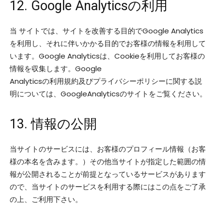
12. Google Analyticsの利用
当 サイトでは、サイトを改善する目的でGoogle Analytics
を利用し、それに伴いかかる目的でお客様の情報を利用して
います。Google Analyticsは、Cookieを利用してお客様の
情報を収集します。Google
Analyticsの利用規約及びプライバシーポリシーに関する説
明については、GoogleAnalyticsのサイトをご覧ください。
13. 情報の公開
当サイトのサービスには、お客様のプロフィール情報（お客
様の本名を含みます。）その他当サイトが指定した範囲の情
報が公開されることが前提となっているサービスがあります
ので、当サイトのサービスを利用する際にはこの点をご了承
の上、ご利用下さい。