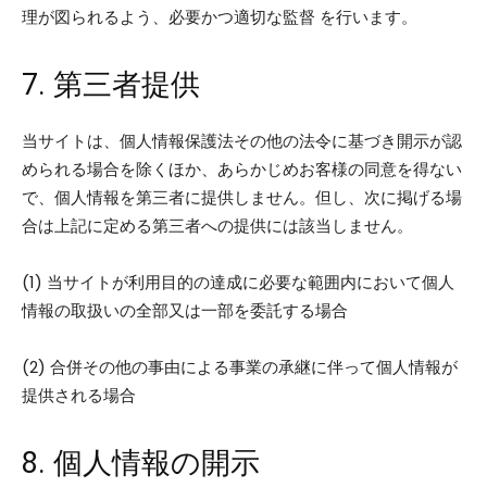
理が図られるよう、必要かつ適切な監督 を行います。
7. 第三者提供
当サイトは、個人情報保護法その他の法令に基づき開示が認
められる場合を除くほか、あらかじめお客様の同意を得ない
で、個人情報を第三者に提供しません。但し、次に掲げる場
合は上記に定める第三者への提供には該当しません。
(1) 当サイトが利用目的の達成に必要な範囲内において個人
情報の取扱いの全部又は一部を委託する場合
(2) 合併その他の事由による事業の承継に伴って個人情報が
提供される場合
8. 個人情報の開示