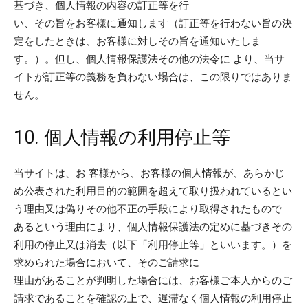
基づき、個人情報の内容の訂正等を行
い、その旨をお客様に通知します（訂正等を行わない旨の決
定をしたときは、お客様に対しその旨を通知いたしま
す。）。但し、個人情報保護法その他の法令に より、当サ
イトが訂正等の義務を負わない場合は、この限りではありま
せん。
10. 個人情報の利用停止等
当サイトは、お 客様から、お客様の個人情報が、あらかじ
め公表された利用目的の範囲を超えて取り扱われているとい
う理由又は偽りその他不正の手段により取得されたもので
あるという理由により、個人情報保護法の定めに基づきその
利用の停止又は消去（以下「利用停止等」といいます。）を
求められた場合において、そのご請求に
理由があることが判明した場合には、お客様ご本人からのご
請求であることを確認の上で、遅滞なく個人情報の利用停止