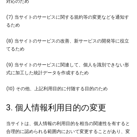
対応のため
(7) 当サイトのサービスに関する規約等の変更などを通知す
るため
(8) 当サイトのサービスの改善、新サービスの開発等に役立
てるため
(9) 当サイトのサービスに関連して、個人を識別できない形
式に加工した統計データを作成するため
(10) その他、上記利用目的に付随する目的のため
3. 個人情報利用目的の変更
当サイトは、個人情報の利用目的を相当の関連性を有すると
合理的に認められる範囲内において変更することがあり、変