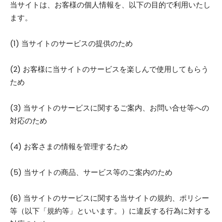
当サイトは、お客様の個人情報を、以下の目的で利用いたし
ます。
(1) 当サイトのサービスの提供のため
(2) お客様に当サイトのサービスを楽しんで使用してもらう
ため
(3) 当サイトのサービスに関するご案内、お問い合せ等への
対応のため
(4) お客さまの情報を管理するため
(5) 当サイトの商品、サービス等のご案内のため
(6) 当サイトのサービスに関する当サイトの規約、ポリシー
等（以下「規約等」といいます。）に違反する行為に対する