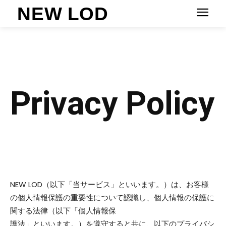
Privacy Policy
NEW LOD（以下「当サービス」といいます。）は、お客様
の個人情報保護の重要性について認識し、個人情報の保護に
関する法律（以下「個人情報保
護法」といいます。）を遵守すると共に、以下のプライバシ