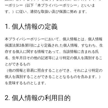
ーポリシー（以下「本プライバシーポリシー」といいま
す。）に従い、適切な取扱い及び保護に努め ます。
1. 個人情報の定義
本プライバシーポリシーにおいて、個人情報とは、個人情報
保護法第2条第1項により定義され た個人情報、すなわち、生
存する個人に関する情報であって、当該情報に含まれる氏
名、生年月日その他の記述等により特定の個人を識別するこ
とができるもの
（他の情報と容易に照合することができ、それにより特定の
個人を識別することができることとなるものを含みます。）
を意味するものとします。
2. 個人情報の利用目的