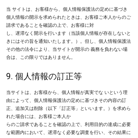
当 サイトは、お客様から、個人情報保護法の定めに基づき
個人情報の開示を求められたときは、お客様ご本人からのご
請求であることを確認の上で、お客様に対
し、遅滞なく開示を行います（当該個人情報が存在しないと
きにはその旨を通知いたします。）。但し、個人情報保護法
その他の法令により、当サイトが開示の 義務を負わない場
合は、この限りではありません。
9. 個人情報の訂正等
当サイトは、お客様から、個人情報が真実でな いという理
由によって、個人情報保護法の定めに基づきその内容の訂
正、追加又は削除（以下「訂正等」といいます。）を求めら
れた場合には、お客様ご本人か
らのご請求であることを確認の上で、利用目的の達成に必要
な範囲内において、遅滞なく必要な調査を行い、その結果に