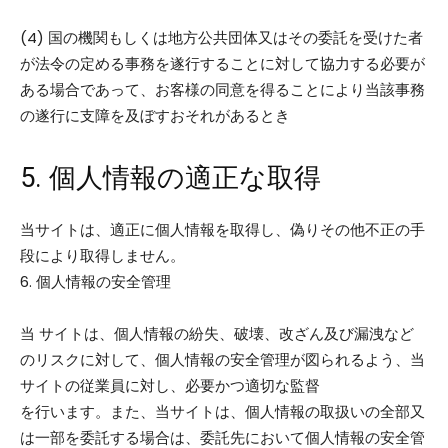
(4) 国の機関もしくは地方公共団体又はその委託を受けた者
が法令の定める事務を遂行することに対して協力する必要が
ある場合であって、お客様の同意を得ることにより当該事務
の遂行に支障を及ぼすおそれがあるとき
5. 個人情報の適正な取得
当サイトは、適正に個人情報を取得し、偽りその他不正の手
段により取得しません。
6. 個人情報の安全管理
当 サイトは、個人情報の紛失、破壊、改ざん及び漏洩など
のリスクに対して、個人情報の安全管理が図られるよう、当
サイトの従業員に対し、必要かつ適切な監督
を行います。また、当サイトは、個人情報の取扱いの全部又
は一部を委託する場合は、委託先において個人情報の安全管