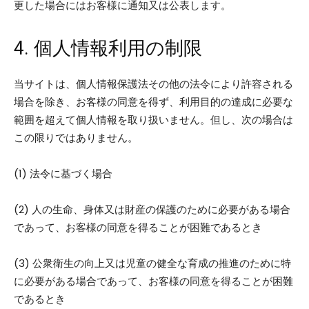
更した場合にはお客様に通知又は公表します。
4. 個人情報利用の制限
当サイトは、個人情報保護法その他の法令により許容される
場合を除き、お客様の同意を得ず、利用目的の達成に必要な
範囲を超えて個人情報を取り扱いません。但し、次の場合は
この限りではありません。
(1) 法令に基づく場合
(2) 人の生命、身体又は財産の保護のために必要がある場合
であって、お客様の同意を得ることが困難であるとき
(3) 公衆衛生の向上又は児童の健全な育成の推進のために特
に必要がある場合であって、お客様の同意を得ることが困難
であるとき